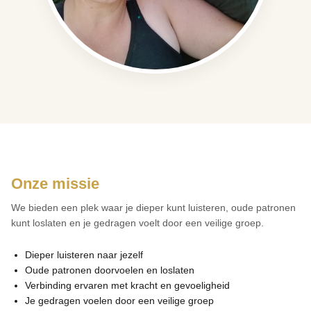
Onze missie
We bieden een plek waar je dieper kunt luisteren, oude patronen
kunt loslaten en je gedragen voelt door een veilige groep.
Dieper luisteren naar jezelf
Oude patronen doorvoelen en loslaten
Verbinding ervaren met kracht en gevoeligheid
Je gedragen voelen door een veilige groep