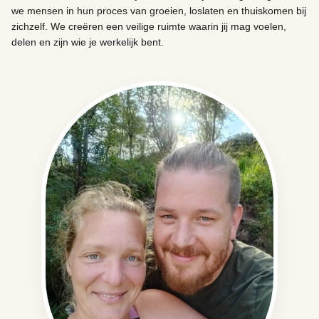
we mensen in hun proces van groeien, loslaten en thuiskomen bij
zichzelf. We creëren een veilige ruimte waarin jij mag voelen,
delen en zijn wie je werkelijk bent.