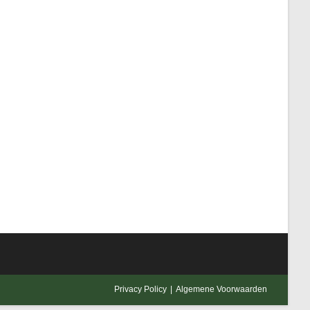
Privacy Policy
Algemene Voorwaarden