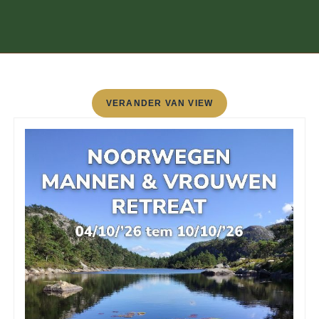
VERANDER VAN VIEW