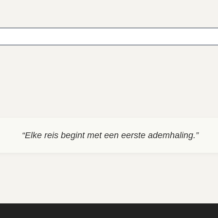
“Elke reis begint met een eerste ademhaling.”