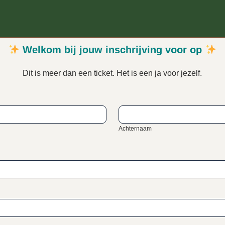
Welkom bij jouw inschrijving voor op
Dit is meer dan een ticket. Het is een ja voor jezelf.
Achternaam
Achternaam